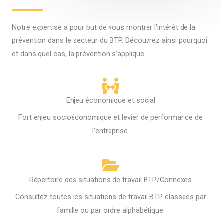
Notre expertise a pour but de vous montrer l’intérêt de la
prévention dans le secteur du BTP. Découvrez ainsi pourquoi
et dans quel cas, la prévention s’applique.
Enjeu économique et social
Fort enjeu socioéconomique et levier de performance de
l'entreprise.
Répertoire des situations de travail BTP/Connexes
Consultez toutes les situations de travail BTP classées par
famille ou par ordre alphabétique.