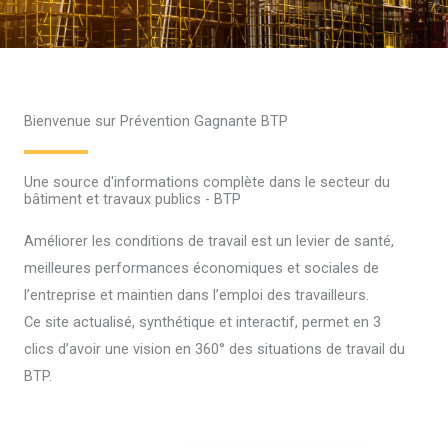
Bienvenue sur Prévention Gagnante BTP
Une source d'informations complète dans le secteur du
bâtiment et travaux publics - BTP
Améliorer les conditions de travail est un levier de santé,
meilleures performances économiques et sociales de
l’entreprise et maintien dans l’emploi des travailleurs.
Ce site actualisé, synthétique et interactif, permet en 3
clics d’avoir une vision en 360° des situations de travail du
BTP.