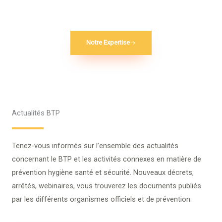
Notre Expertise
Actualités BTP
Tenez-vous informés sur l’ensemble des actualités
concernant le BTP et les activités connexes en matière de
prévention hygiène santé et sécurité. Nouveaux décrets,
arrêtés, webinaires, vous trouverez les documents publiés
par les différents organismes officiels et de prévention.