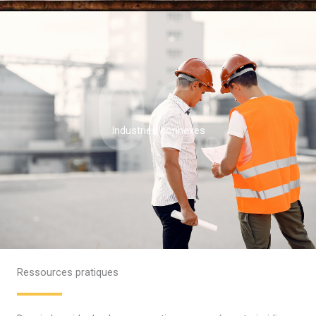
06.
Industries connexes
Ressources pratiques