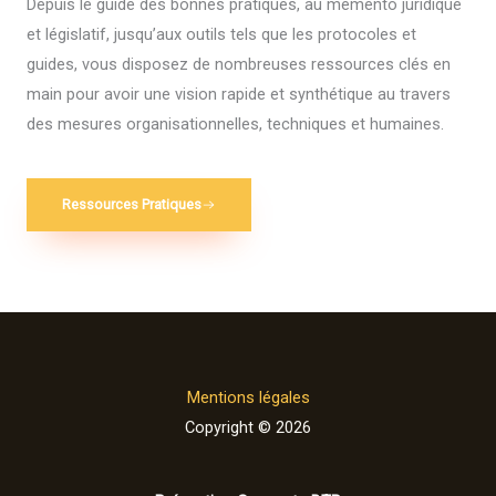
Depuis le guide des bonnes pratiques, au mémento juridique
et législatif, jusqu’aux outils tels que les protocoles et
guides, vous disposez de nombreuses ressources clés en
main pour avoir une vision rapide et synthétique au travers
des mesures organisationnelles, techniques et humaines.
Ressources Pratiques
Mentions légales
Copyright © 2026