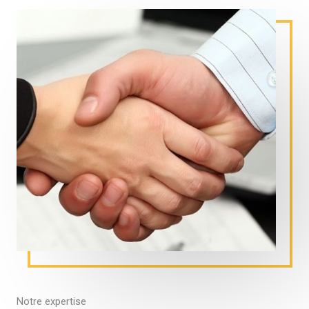
Notre expertise