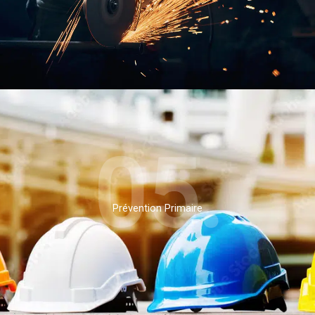
05.
Prévention Primaire