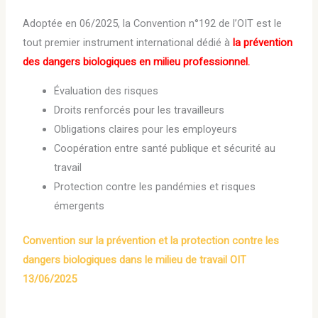
Adoptée en 06/2025, la Convention n°192 de l’OIT est le
tout premier instrument international dédié à
la prévention
des dangers biologiques en milieu professionnel.
Évaluation des risques
Droits renforcés pour les travailleurs
Obligations claires pour les employeurs
Coopération entre santé publique et sécurité au
travail
Protection contre les pandémies et risques
émergents
Convention sur la prévention et la protection contre les
dangers biologiques dans le milieu de travail OIT
13/06/2025