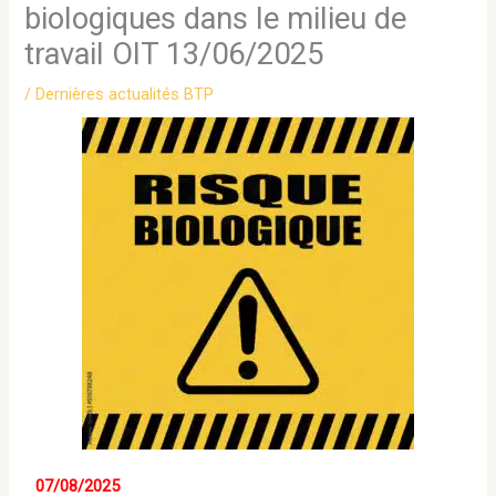
biologiques dans le milieu de
travail OIT 13/06/2025
/
Dernières actualités BTP
07/08/2025