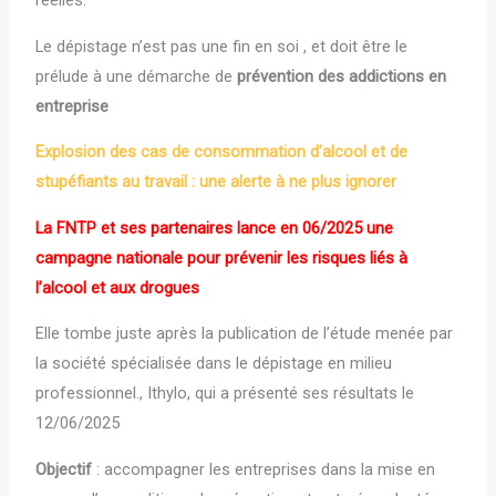
réelles.
Le dépistage n’est pas une fin en soi , et doit être le
prélude à une démarche de
prévention des addictions en
entreprise
Explosion des cas de consommation d’alcool et de
stupéfiants au travail : une alerte à ne plus ignorer
La FNTP et ses partenaires lance en 06/2025 une
campagne nationale pour prévenir les risques liés à
l’alcool et aux drogues
Elle tombe juste après la publication de l’étude menée par
la société spécialisée dans le dépistage en milieu
professionnel., Ithylo, qui a présenté ses résultats le
12/06/2025
Objectif
: accompagner les entreprises dans la mise en