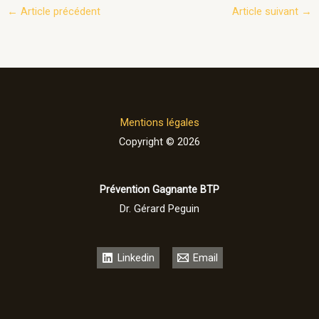
←
Article précédent
Article suivant
→
Mentions légales
Copyright © 2026
Prévention Gagnante BTP
Dr. Gérard Peguin
Linkedin
Email