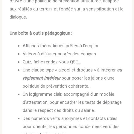
œuvre d’une politique de prévention structurée, adaptée
aux réalités du terrain, et fondée sur la sensibilisation et le
dialogue.
Une boîte à outils pédagogique :
Affiches thématiques prêtes à l’emploi
Vidéos à diffuser auprès des équipes
Quiz, fiche rendez-vous QSE…
Une clause type « alcool et drogues » à intégrer
au
règlement intérieur
pour poser les jalons d’une
politique de prévention cohérente.
Un logigramme clair, accompagné d’un modèle
d’attestation, pour encadrer les tests de dépistage
dans le respect des droits du salarié.
Des numéros verts anonymes et contacts utiles
pour orienter les personnes concernées vers des