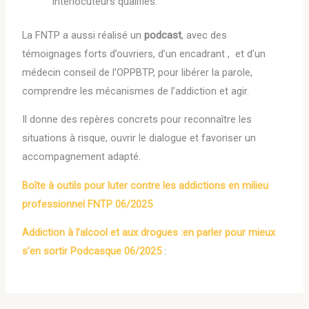
interlocuteurs qualifiés.
La FNTP a aussi réalisé un
podcast
, avec des
témoignages forts d’ouvriers, d’un encadrant , et d’un
médecin conseil de l’OPPBTP, pour libérer la parole,
comprendre les mécanismes de l’addiction et agir.
Il donne des repères concrets pour reconnaître les
situations à risque, ouvrir le dialogue et favoriser un
accompagnement adapté.
Boîte à outils pour luter contre les addictions en milieu
professionnel FNTP 06/2025
Addiction à l’alcool et aux drogues :en parler pour mieux
s’en sortir Podcasque 06/2025
: