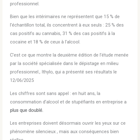
professionnel.
Bien que les intérimaires ne représentent que 15 % de
l’échantillon total, ils concentrent à eux seuls : 25 % des
cas positifs au cannabis, 31 % des cas positifs à la
cocaïne et 18 % de ceux à l’alcool.
C’est ce que montre la deuxième édition de l’étude menée
par la société spécialisée dans le dépistage en milieu
professionnel., Ithylo, qui a présenté ses résultats le
12/06/2025
Les chiffres sont sans appel : en huit ans, la
consommation d’alcool et de stupéfiants en entreprise a
plus que doublé.
Les entreprises doivent désormais ouvrir les yeux sur ce
phénomène silencieux , mais aux conséquences bien