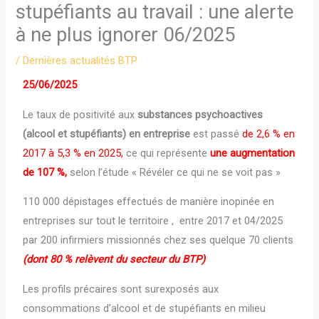
stupéfiants au travail : une alerte
à ne plus ignorer 06/2025
/
Dernières actualités BTP
25/06/2025
Le taux de positivité aux
substances psychoactives
(alcool et stupéfiants) en entreprise
est passé
de 2,6 % en
2017 à 5,3 % en 2025,
ce qui représente
une augmentation
de 107 %,
selon l’étude « Révéler ce qui ne se voit pas »
110 000 dépistages effectués de manière inopinée en
entreprises sur tout le territoire , entre 2017 et 04/2025
par 200 infirmiers missionnés chez ses quelque 70 clients
(dont 80 % relèvent du secteur du BTP)
Les profils précaires sont surexposés aux
consommations d’alcool et de stupéfiants en milieu