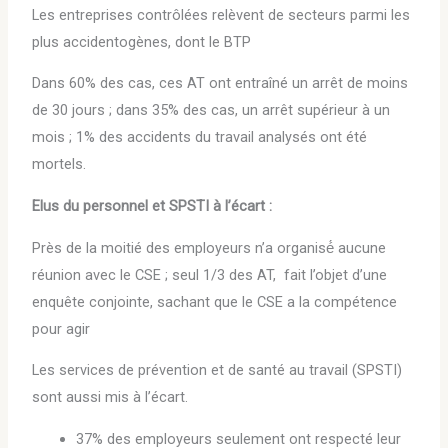
Les entreprises contrôlées relèvent de secteurs parmi les
plus accidentogènes, dont le BTP
Dans 60% des cas, ces AT ont entraîné un arrêt de moins
de 30 jours ; dans 35% des cas, un arrêt supérieur à un
mois ; 1% des accidents du travail analysés ont été
mortels.
Elus du personnel et SPSTI à l’écart :
Près de la moitié des employeurs n’a organisé́ aucune
réunion avec le CSE ; seul 1/3 des AT, fait l’objet d’une
enquête conjointe, sachant que le CSE a la compétence
pour agir
Les services de prévention et de santé au travail (SPSTI)
sont aussi mis à l’écart.
37% des employeurs seulement ont respecté leur