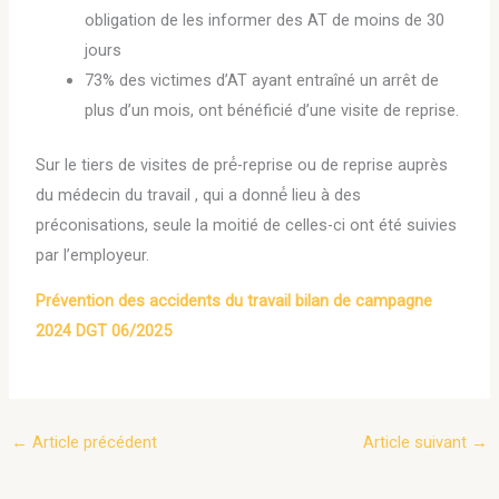
obligation de les informer des AT de moins de 30
jours
73% des victimes d’AT ayant entraîné un arrêt de
plus d’un mois, ont bénéficié d’une visite de reprise.
Sur le tiers de visites de pré́-reprise ou de reprise auprès
du médecin du travail , qui a donné́ lieu à des
préconisations, seule la moitié de celles-ci ont été suivies
par l’employeur.
Prévention des accidents du travail bilan de campagne
2024 DGT 06/2025
←
Article précédent
Article suivant
→