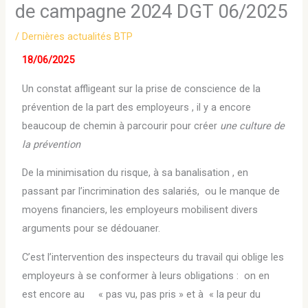
de campagne 2024 DGT 06/2025
/
Dernières actualités BTP
18/06/2025
Un constat affligeant sur la prise de conscience de la
prévention de la part des employeurs , il y a encore
beaucoup de chemin à parcourir pour créer
une culture de
la prévention
De la minimisation du risque, à sa banalisation , en
passant par l’incrimination des salariés, ou le manque de
moyens financiers, les employeurs mobilisent divers
arguments pour se dédouaner.
C’est l’intervention des inspecteurs du travail qui oblige les
employeurs à se conformer à leurs obligations : on en
est encore au « pas vu, pas pris » et à « la peur du