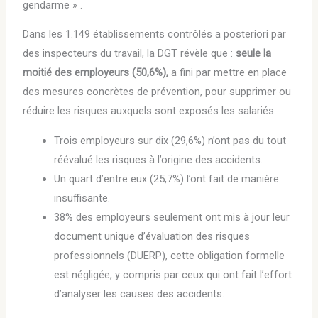
gendarme » .
Dans les 1.149 établissements contrôlés a posteriori par
des inspecteurs du travail, la DGT révèle que :
seule la
moitié des employeurs (50,6%),
a fini par mettre en place
des mesures concrètes de prévention, pour supprimer ou
réduire les risques auxquels sont exposés les salariés.
Trois employeurs sur dix (29,6%) n’ont pas du tout
réévalué les risques à l’origine des accidents.
Un quart d’entre eux (25,7%) l’ont fait de manière
insuffisante.
38% des employeurs seulement ont mis à jour leur
document unique d’évaluation des risques
professionnels (DUERP), cette obligation formelle
est négligée, y compris par ceux qui ont fait l’effort
d’analyser les causes des accidents.