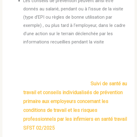
Les conseils de prévention peuvent ainsi être
donnés au salarié, pendant ou à l’issue de la visite
(type d’EPI ou règles de bonne utilisation par
exemple) , ou plus tard à l’employeur, dans le cadre
d’une action sur le terrain déclenchée par les
informations recueillies pendant la visite
Suivi de santé au
travail et conseils individualisés de prévention
primaire aux employeurs concernant les
conditions de travail et les risques
professionnels par les infirmiers en santé travail
SFST 02/2025