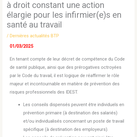
à droit constant une action
élargie pour les infirmier(e)s en
santé au travail
/
Dernières actualités BTP
01/03/2025
En tenant compte de leur décret de compétence du Code
de santé publique, ainsi que des prérogatives octroyées
par le Code du travail, il est logique de réaffirmer le rôle
majeur et incontournable en matière de prévention des
risques professionnels des IDEST.
Les conseils dispensés peuvent être individuels en
prévention primaire (à destination des salariés)
et/ou individualisés concernant un poste de travail
spécifique (à destination des employeurs).