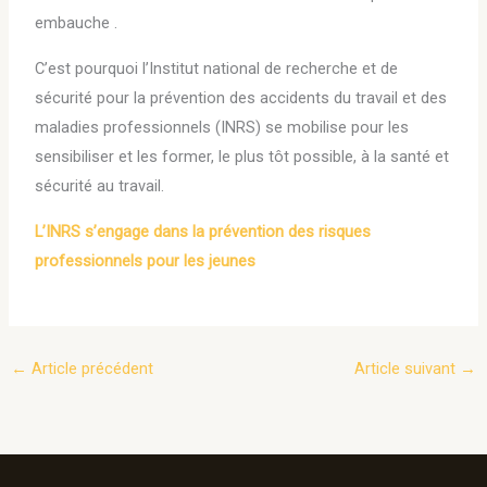
embauche .
C’est pourquoi l’Institut national de recherche et de
sécurité pour la prévention des accidents du travail et des
maladies professionnels (INRS) se mobilise pour les
sensibiliser et les former, le plus tôt possible, à la santé et
sécurité au travail.
L’INRS s’engage dans la prévention des risques
professionnels pour les jeunes
←
Article précédent
Article suivant
→