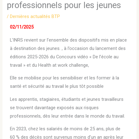
professionnels pour les jeunes
/
Dernières actualités BTP
02/11/2025
L’INRS revient sur l’ensemble des dispositifs mis en place
à destination des jeunes. , à l’occasion du lancement des
éditions 2025-2026 du Concours vidéo « De l’école au
travail » et du Health at work challenge,
Elle se mobilise pour les sensibiliser et les former à la
santé et sécurité au travail le plus tôt possible
Les apprentis, stagiaires, étudiants et jeunes travailleurs
se trouvent davantage exposés aux risques
professionnels, dès leur entrée dans le monde du travail.
En 2023, chez les salariés de moins de 25 ans, plus de
60 % des décès sont survenus moins d’un an après leur