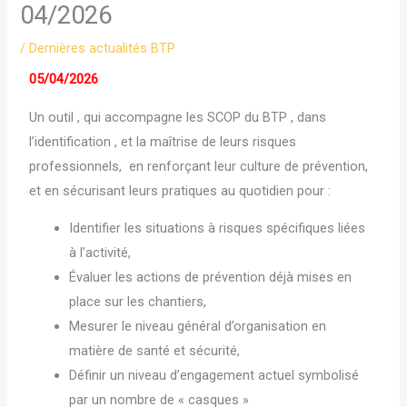
04/2026
/
Dernières actualités BTP
05/04/2026
Un outil , qui accompagne les SCOP du BTP , dans
l’identification , et la maîtrise de leurs risques
professionnels, en renforçant leur culture de prévention,
et en sécurisant leurs pratiques au quotidien pour :
Identifier les situations à risques spécifiques liées
à l’activité,
Évaluer les actions de prévention déjà mises en
place sur les chantiers,
Mesurer le niveau général d’organisation en
matière de santé et sécurité,
Définir un niveau d’engagement actuel symbolisé
par un nombre de « casques »