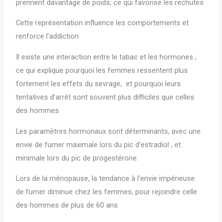
prennent davantage de poids, ce qui favorise les rechutes
Cette représentation influence les comportements et
renforce l’addiction
Il existe une interaction entre le tabac et les hormones ,
ce qui explique pourquoi les femmes ressentent plus
fortement les effets du sevrage, et pourquoi leurs
tentatives d’arrêt sont souvent plus difficiles que celles
des hommes
Les paramètres hormonaux sont déterminants, avec une
envie de fumer maximale lors du pic d’estradiol , et
minimale lors du pic de progestérone.
Lors de la ménopause, la tendance à l’envie impérieuse
de fumer diminue chez les femmes, pour rejoindre celle
des hommes de plus de 60 ans