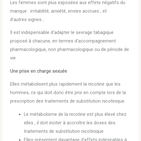
Les femmes sont plus exposées aux effets négatifs du
manque : irritabilité, anxiété, envies accrues , et
d’autres signes…
Il est indispensable d’adapter le sevrage tabagique
proposé à chacune, en termes d’accompagnement
pharmacologique, non pharmacologique ou de période de
vie
Une prise en charge sexuée
Elles métabolisent plus rapidement la nicotine que les
hommes, ce qui doit donc être pris en compte lors de la
prescription des traitements de substitution nicotinique.
Le métabolisme de la nicotine est plus élevé chez
elles , il doit inciter à accroître les doses des
traitements de substitution nicotinique
Elles présentent davantage d’effets indésirables à