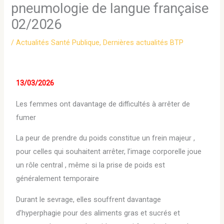
pneumologie de langue française
02/2026
/
Actualités Santé Publique
,
Dernières actualités BTP
13/03/2026
Les femmes ont davantage de difficultés à arrêter de
fumer
La peur de prendre du poids constitue un frein majeur ,
pour celles qui souhaitent arrêter, l’image corporelle joue
un rôle central , même si la prise de poids est
généralement temporaire
Durant le sevrage, elles souffrent davantage
d’hyperphagie pour des aliments gras et sucrés et