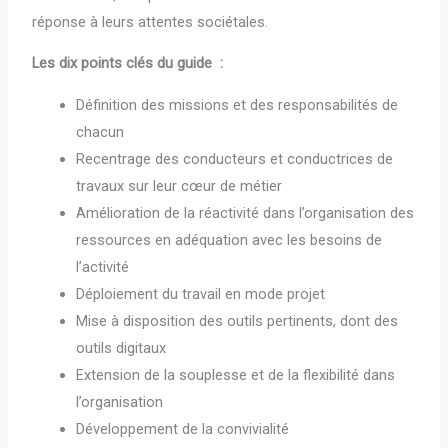
réponse à leurs attentes sociétales.
Les dix points clés du guide :
Définition des missions et des responsabilités de
chacun
Recentrage des conducteurs et conductrices de
travaux sur leur cœur de métier
Amélioration de la réactivité dans l’organisation des
ressources en adéquation avec les besoins de
l’activité
Déploiement du travail en mode projet
Mise à disposition des outils pertinents, dont des
outils digitaux
Extension de la souplesse et de la flexibilité dans
l’organisation
Développement de la convivialité