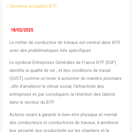
/
Dernières actualités BTP
18/02/2025
Le métier de conducteur de travaux
est central dans BTP,
avec des problématiques très spécifiques
Le syndicat Entreprises Générales de France BTP (EGF)
identifie la qualité de vie , et des conditions de travail
(QVCT) comme un levier à actionner de manière prioritaire
, afin d’améliorer le climat social, l’attractivité des
entreprises et, par conséquent, la rétention des talents
dans le secteur du BTP
Actions visant à garantir le bien-être physique et mental
des conducteurs et conductrices de travaux, à améliorer
leur sécurité, leur productivité sur les chantiers et la