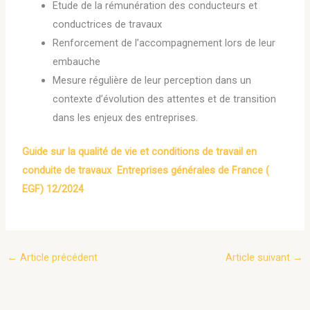
Etude de la rémunération des conducteurs et
conductrices de travaux
Renforcement de l’accompagnement lors de leur
embauche
Mesure régulière de leur perception dans un
contexte d’évolution des attentes et de transition
dans les enjeux des entreprises.
Guide sur la qualité de vie et conditions de travail en
conduite de travaux Entreprises générales de France (
EGF) 12/2024
←
Article précédent
Article suivant
→