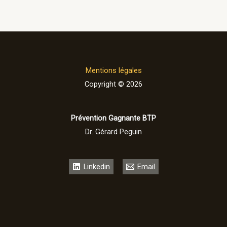
Mentions légales
Copyright © 2026
Prévention Gagnante BTP
Dr. Gérard Peguin
Linkedin
Email