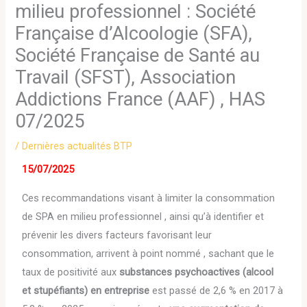
milieu professionnel : Société
Française d’Alcoologie (SFA),
Société Française de Santé au
Travail (SFST), Association
Addictions France (AAF) , HAS
07/2025
/
Dernières actualités BTP
15/07/2025
Ces recommandations visant à limiter la consommation
de SPA en milieu professionnel , ainsi qu’à identifier et
prévenir les divers facteurs favorisant leur
consommation, arrivent à point nommé , sachant que le
taux de positivité aux
substances psychoactives (alcool
et stupéfiants) en entreprise
est passé de 2,6 % en 2017 à