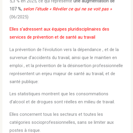
5,3 % en 2025, ce qui représente
une augmentation de
107 %,
selon l’étude « Révéler ce qui ne se voit pas »
(06/2025)
Elles s’adressent aux équipes pluridisciplinaires des
services de prévention et de santé au travail
La prévention de l’évolution vers la dépendance , et de la
survenue d’accidents du travail, ainsi que le maintien en
emploi , et la prévention de la désinsertion professionnelle
représentent un enjeu majeur de santé au travail, et de
santé publique:
Les statistiques montrent que les consommations
d’alcool et de drogues sont réelles en milieu de travail.
Elles concernent tous les secteurs et toutes les
catégories socioprofessionnelles, sans se limiter aux
postes à risque.