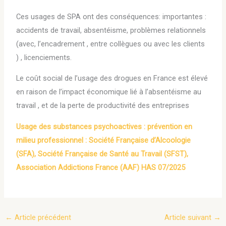
Ces usages de SPA ont des conséquences: importantes :
accidents de travail, absentéisme, problèmes relationnels
(avec, l’encadrement , entre collègues ou avec les clients
) , licenciements.
Le coût social de l’usage des drogues en France est élevé
en raison de l’impact économique lié à l’absentéisme au
travail , et de la perte de productivité des entreprises
Usage des substances psychoactives : prévention en
milieu professionnel : Société Française d’Alcoologie
(SFA), Société Française de Santé au Travail (SFST),
Association Addictions France (AAF) HAS 07/2025
←
Article précédent
Article suivant
→