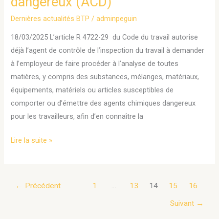
dangereux (ACD)
Dernières actualités BTP
/
adminpeguin
18/03/2025 L’article R 4722-29 du Code du travail autorise
déjà l’agent de contrôle de l’inspection du travail à demander
à l’employeur de faire procéder à l’analyse de toutes
matières, y compris des substances, mélanges, matériaux,
équipements, matériels ou articles susceptibles de
comporter ou d’émettre des agents chimiques dangereux
pour les travailleurs, afin d’en connaître la
Lire la suite »
←
Précédent
1
…
13
14
15
16
Suivant
→