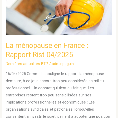
France
:
Rapport
Rist
04/2025
La ménopause en France :
Rapport Rist 04/2025
Dernières actualités BTP
/
adminpeguin
16/04/2025 Comme le souligne le rapport, la ménopause
demeure, à ce jour, encore trop peu considérée en milieu
professionnel. Un constat qui tient au fait que Les
entreprises restent trop peu sensibilisées sur ses
implications professionnelles et économiques ; Les
organisations syndicales et patronales, lorsqu’elles
consentent à investir le sujet, peinent à adopter une position